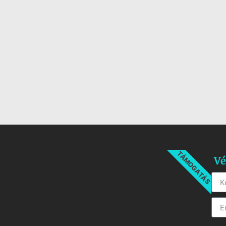
TÁMOGATÁS
Vé