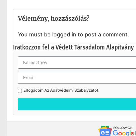
Vélemény, hozzászólás?
You must be logged in to post a comment.
Iratkozzon fel a Védett Társadalom Alapítvány 
Elfogadom Az
Adatvédelmi Szabályzatot
!