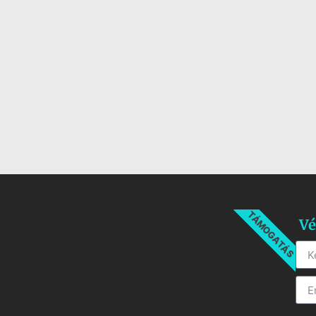
TÁMOGATÁS
Vé