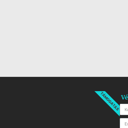
TÁMOGATÁS
Vé