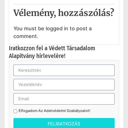
Vélemény, hozzászólás?
You must be logged in to post a
comment.
Iratkozzon fel a Védett Társadalom
Alapítvány hírlevelére!
Elfogadom Az
Adatvédelmi Szabályzatot
!
FELIRATKOZÁS