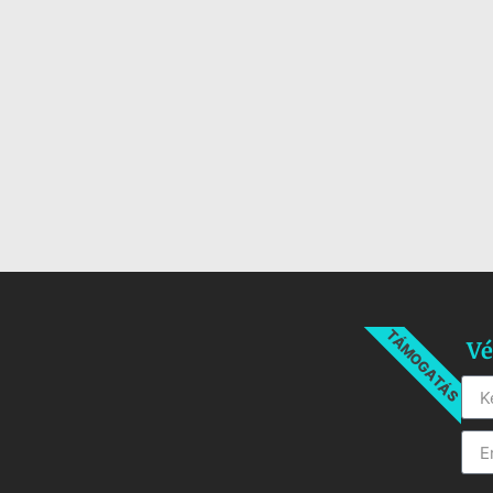
TÁMOGATÁS
Vé