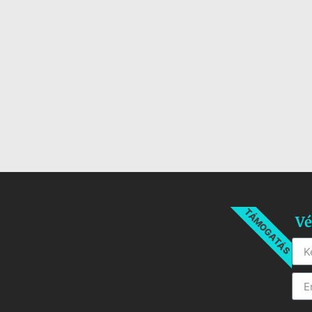
TÁMOGATÁS
Vé