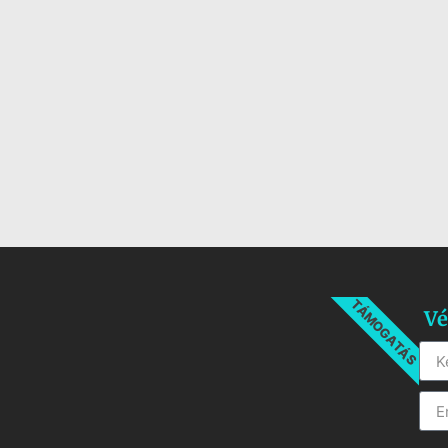
TÁMOGATÁS
Vé