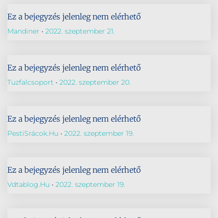
Ez a bejegyzés jelenleg nem elérhető
Mandiner
2022. szeptember 21.
Ez a bejegyzés jelenleg nem elérhető
Tuzfalcsoport
2022. szeptember 20.
Ez a bejegyzés jelenleg nem elérhető
PestiSrácok.hu
2022. szeptember 19.
Ez a bejegyzés jelenleg nem elérhető
Vdtablog.hu
2022. szeptember 19.