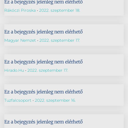
Ez a bejegyzés jelenleg nem elérhető
Rákóczi Piroska
2022. szeptember 18.
Ez a bejegyzés jelenleg nem elérhető
Magyar Nemzet
2022. szeptember 17.
Ez a bejegyzés jelenleg nem elérhető
Hirado.hu
2022. szeptember 17.
Ez a bejegyzés jelenleg nem elérhető
Tuzfalcsoport
2022. szeptember 16.
Ez a bejegyzés jelenleg nem elérhető