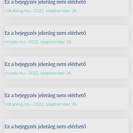
Ez a bejegyzés jelenleg nem elérhető
Vdtablog.hu
2022. szeptember 26.
Ez a bejegyzés jelenleg nem elérhető
Hirado.hu
2022. szeptember 26.
Ez a bejegyzés jelenleg nem elérhető
Hirado.hu
2022. szeptember 26.
Ez a bejegyzés jelenleg nem elérhető
Vdtablog.hu
2022. szeptember 26.
Ez a bejegyzés jelenleg nem elérhető