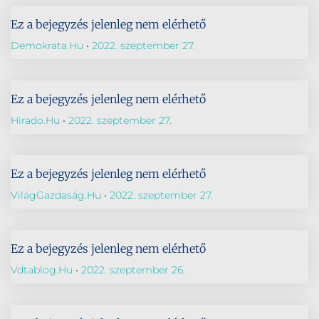
Ez a bejegyzés jelenleg nem elérhető
Demokrata.hu
2022. szeptember 27.
Ez a bejegyzés jelenleg nem elérhető
Hirado.hu
2022. szeptember 27.
Ez a bejegyzés jelenleg nem elérhető
VilágGazdaság.hu
2022. szeptember 27.
Ez a bejegyzés jelenleg nem elérhető
Vdtablog.hu
2022. szeptember 26.