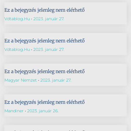
Ez a bejegyzés jelenleg nem elérhető
Vdtablog.hu
2023. január 27.
Ez a bejegyzés jelenleg nem elérhető
Vdtablog.hu
2023. január 27.
Ez a bejegyzés jelenleg nem elérhető
Magyar Nemzet
2023. január 27.
Ez a bejegyzés jelenleg nem elérhető
Mandiner
2023. január 26.