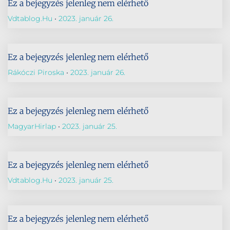
Ez a bejegyzés jelenleg nem elérhető
Vdtablog.hu
2023. január 26.
Ez a bejegyzés jelenleg nem elérhető
Rákóczi Piroska
2023. január 26.
Ez a bejegyzés jelenleg nem elérhető
MagyarHirlap
2023. január 25.
Ez a bejegyzés jelenleg nem elérhető
Vdtablog.hu
2023. január 25.
Ez a bejegyzés jelenleg nem elérhető