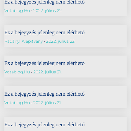
Ez a bejegyzés jelenleg nem elérhető
Vdtablog.hu
2022. július 22.
Ez a bejegyzés jelenleg nem elérhető
Padányi Alapítvány
2022. július 22.
Ez a bejegyzés jelenleg nem elérhető
Vdtablog.hu
2022. július 21.
Ez a bejegyzés jelenleg nem elérhető
Vdtablog.hu
2022. július 21.
Ez a bejegyzés jelenleg nem elérhető