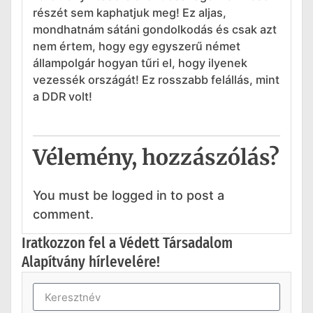
részét sem kaphatjuk meg! Ez aljas,
mondhatnám sátáni gondolkodás és csak azt
nem értem, hogy egy egyszerű német
állampolgár hogyan tűri el, hogy ilyenek
vezessék országát! Ez rosszabb felállás, mint
a DDR volt!
Vélemény, hozzászólás?
You must be logged in to post a
comment.
Iratkozzon fel a Védett Társadalom
Alapítvány hírlevelére!