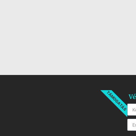
TÁMOGATÁS
Vé