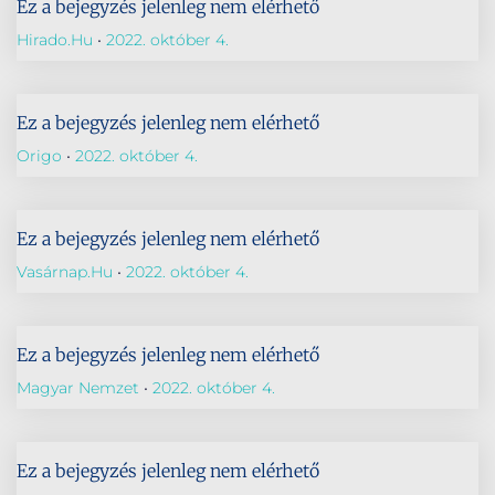
Ez a bejegyzés jelenleg nem elérhető
Hirado.hu
2022. október 4.
Ez a bejegyzés jelenleg nem elérhető
Origo
2022. október 4.
Ez a bejegyzés jelenleg nem elérhető
Vasárnap.hu
2022. október 4.
Ez a bejegyzés jelenleg nem elérhető
Magyar Nemzet
2022. október 4.
Ez a bejegyzés jelenleg nem elérhető