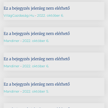
Ez a bejegyzés jelenleg nem elérhető
VilágGazdaság.hu
2022. október 6.
Ez a bejegyzés jelenleg nem elérhető
Mandiner
2022. október 6.
Ez a bejegyzés jelenleg nem elérhető
Mandiner
2022. október 6.
Ez a bejegyzés jelenleg nem elérhető
Mandiner
2022. október 5.