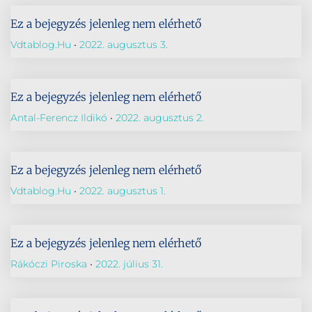
Ez a bejegyzés jelenleg nem elérhető
Vdtablog.hu
2022. augusztus 3.
Ez a bejegyzés jelenleg nem elérhető
Antal-Ferencz Ildikó
2022. augusztus 2.
Ez a bejegyzés jelenleg nem elérhető
Vdtablog.hu
2022. augusztus 1.
Ez a bejegyzés jelenleg nem elérhető
Rákóczi Piroska
2022. július 31.