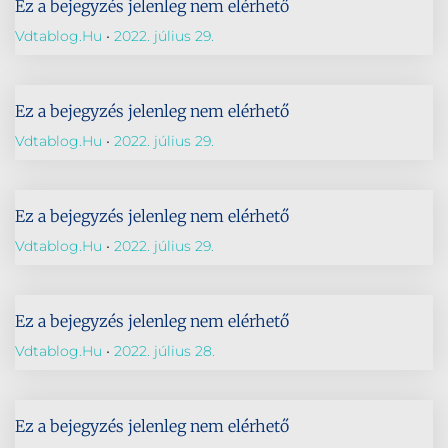
Ez a bejegyzés jelenleg nem elérhető
Vdtablog.hu
2022. július 29.
Ez a bejegyzés jelenleg nem elérhető
Vdtablog.hu
2022. július 29.
Ez a bejegyzés jelenleg nem elérhető
Vdtablog.hu
2022. július 29.
Ez a bejegyzés jelenleg nem elérhető
Vdtablog.hu
2022. július 28.
Ez a bejegyzés jelenleg nem elérhető