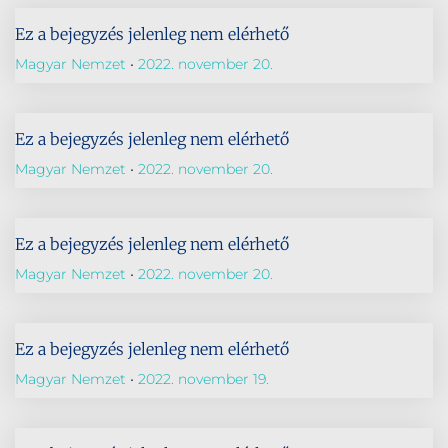
Ez a bejegyzés jelenleg nem elérhető
Magyar Nemzet
2022. november 20.
Ez a bejegyzés jelenleg nem elérhető
Magyar Nemzet
2022. november 20.
Ez a bejegyzés jelenleg nem elérhető
Magyar Nemzet
2022. november 20.
Ez a bejegyzés jelenleg nem elérhető
Magyar Nemzet
2022. november 19.