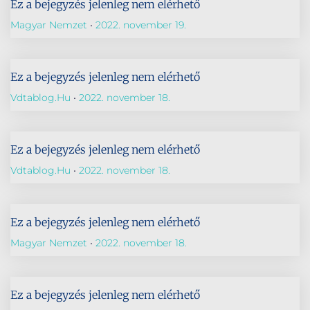
Ez a bejegyzés jelenleg nem elérhető
Magyar Nemzet
2022. november 19.
Ez a bejegyzés jelenleg nem elérhető
Vdtablog.hu
2022. november 18.
Ez a bejegyzés jelenleg nem elérhető
Vdtablog.hu
2022. november 18.
Ez a bejegyzés jelenleg nem elérhető
Magyar Nemzet
2022. november 18.
Ez a bejegyzés jelenleg nem elérhető