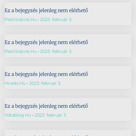
Ez a bejegyzés jelenleg nem elérhető
PestiSrácok.hu
2023. február 3.
Ez a bejegyzés jelenleg nem elérhető
PestiSrácok.hu
2023. február 3.
Ez a bejegyzés jelenleg nem elérhető
Hirado.hu
2023. február 3.
Ez a bejegyzés jelenleg nem elérhető
Vdtablog.hu
2023. február 3.