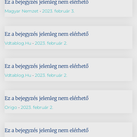
Ez a bejegyzés jelenleg nem elérhető
Magyar Nemzet
2023. február 3.
Ez a bejegyzés jelenleg nem elérhető
Vdtablog.hu
2023. február 2.
Ez a bejegyzés jelenleg nem elérhető
Vdtablog.hu
2023. február 2.
Ez a bejegyzés jelenleg nem elérhető
Origo
2023. február 2.
Ez a bejegyzés jelenleg nem elérhető