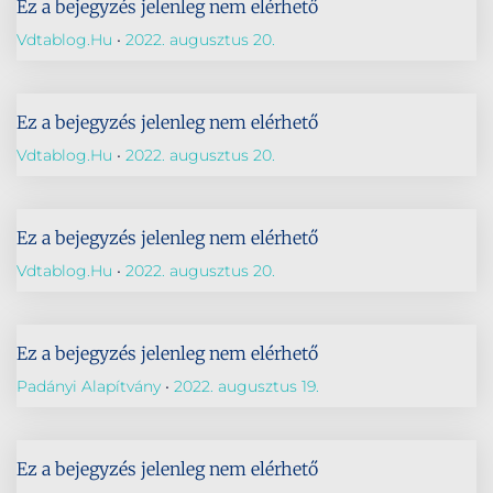
Ez a bejegyzés jelenleg nem elérhető
Vdtablog.hu
2022. augusztus 20.
Ez a bejegyzés jelenleg nem elérhető
Vdtablog.hu
2022. augusztus 20.
Ez a bejegyzés jelenleg nem elérhető
Vdtablog.hu
2022. augusztus 20.
Ez a bejegyzés jelenleg nem elérhető
Padányi Alapítvány
2022. augusztus 19.
Ez a bejegyzés jelenleg nem elérhető