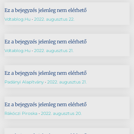
Ez a bejegyzés jelenleg nem elérhető
Vdtablog.hu
2022. augusztus 22.
Ez a bejegyzés jelenleg nem elérhető
Vdtablog.hu
2022. augusztus 21.
Ez a bejegyzés jelenleg nem elérhető
Padányi Alapítvány
2022. augusztus 21.
Ez a bejegyzés jelenleg nem elérhető
Rákóczi Piroska
2022. augusztus 20.