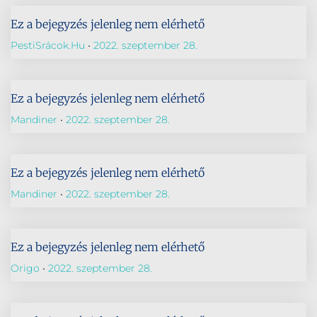
Ez a bejegyzés jelenleg nem elérhető
PestiSrácok.hu
2022. szeptember 28.
Ez a bejegyzés jelenleg nem elérhető
Mandiner
2022. szeptember 28.
Ez a bejegyzés jelenleg nem elérhető
Mandiner
2022. szeptember 28.
Ez a bejegyzés jelenleg nem elérhető
Origo
2022. szeptember 28.