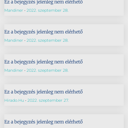
Ez a bejegyzés jelenleg nem elérhető
Mandiner
2022. szeptember 28.
Ez a bejegyzés jelenleg nem elérhető
Mandiner
2022. szeptember 28.
Ez a bejegyzés jelenleg nem elérhető
Mandiner
2022. szeptember 28.
Ez a bejegyzés jelenleg nem elérhető
Hirado.hu
2022. szeptember 27.
Ez a bejegyzés jelenleg nem elérhető