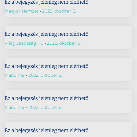
Ez a bejegyzés jelenleg nem elérhető
Magyar Nemzet
2022. október 6.
Ez a bejegyzés jelenleg nem elérhető
VilágGazdaság.hu
2022. október 6.
Ez a bejegyzés jelenleg nem elérhető
Mandiner
2022. október 6.
Ez a bejegyzés jelenleg nem elérhető
Mandiner
2022. október 6.
Ez a bejegyzés jelenleg nem elérhető