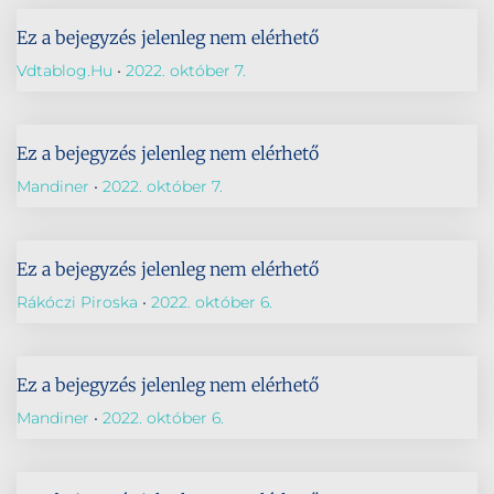
Ez a bejegyzés jelenleg nem elérhető
Vdtablog.hu
2022. október 7.
Ez a bejegyzés jelenleg nem elérhető
Mandiner
2022. október 7.
Ez a bejegyzés jelenleg nem elérhető
Rákóczi Piroska
2022. október 6.
Ez a bejegyzés jelenleg nem elérhető
Mandiner
2022. október 6.