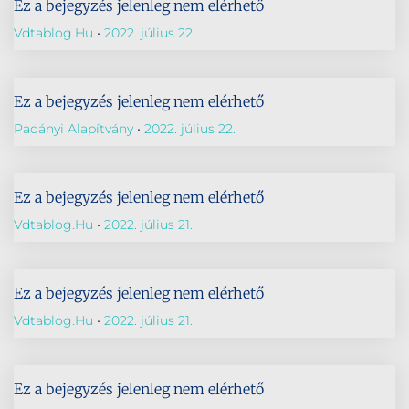
Ez a bejegyzés jelenleg nem elérhető
Vdtablog.hu
2022. július 22.
Ez a bejegyzés jelenleg nem elérhető
Padányi Alapítvány
2022. július 22.
Ez a bejegyzés jelenleg nem elérhető
Vdtablog.hu
2022. július 21.
Ez a bejegyzés jelenleg nem elérhető
Vdtablog.hu
2022. július 21.
Ez a bejegyzés jelenleg nem elérhető