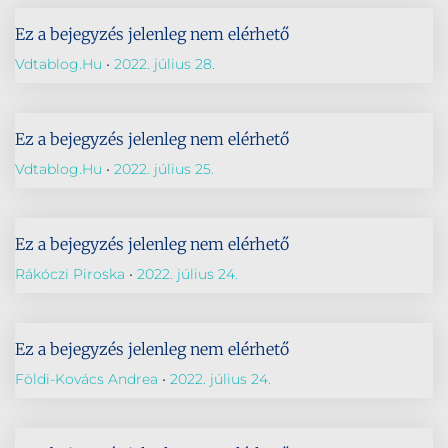
Ez a bejegyzés jelenleg nem elérhető
Vdtablog.hu
2022. július 28.
Ez a bejegyzés jelenleg nem elérhető
Vdtablog.hu
2022. július 25.
Ez a bejegyzés jelenleg nem elérhető
Rákóczi Piroska
2022. július 24.
Ez a bejegyzés jelenleg nem elérhető
Földi-Kovács Andrea
2022. július 24.