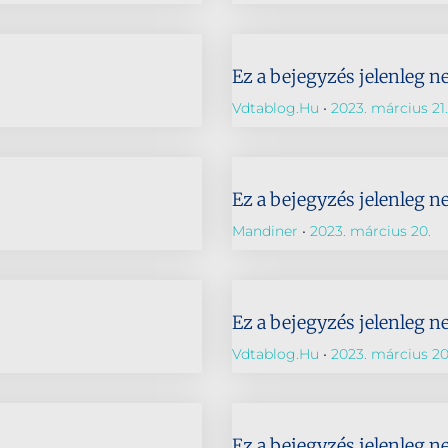
Ez a bejegyzés jelenleg n
Vdtablog.hu
2023. március 21.
Ez a bejegyzés jelenleg n
Mandiner
2023. március 20.
Ez a bejegyzés jelenleg n
Vdtablog.hu
2023. március 20
Ez a bejegyzés jelenleg n