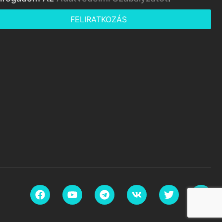
FELIRATKOZÁS