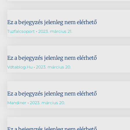
Ez a bejegyzés jelenleg nem elérhető
Tuzfalcsoport
2023. március 21.
Ez a bejegyzés jelenleg nem elérhető
Vdtablog.hu
2023. március 20.
Ez a bejegyzés jelenleg nem elérhető
Mandiner
2023. március 20.
Ez a bejegyzés jelenleg nem elérhető