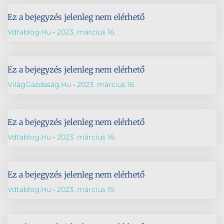
Ez a bejegyzés jelenleg nem elérhető
Vdtablog.hu
2023. március 16.
Ez a bejegyzés jelenleg nem elérhető
VilágGazdaság.hu
2023. március 16.
Ez a bejegyzés jelenleg nem elérhető
Vdtablog.hu
2023. március 16.
Ez a bejegyzés jelenleg nem elérhető
Vdtablog.hu
2023. március 15.