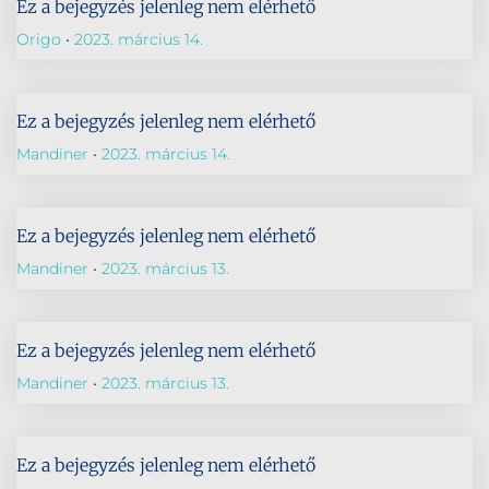
Ez a bejegyzés jelenleg nem elérhető
Origo
2023. március 14.
Ez a bejegyzés jelenleg nem elérhető
Mandiner
2023. március 14.
Ez a bejegyzés jelenleg nem elérhető
Mandiner
2023. március 13.
Ez a bejegyzés jelenleg nem elérhető
Mandiner
2023. március 13.
Ez a bejegyzés jelenleg nem elérhető