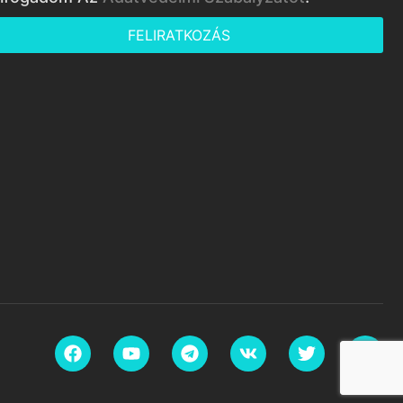
FELIRATKOZÁS