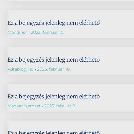
Ez a bejegyzés jelenleg nem elérhető
Mandiner
2023. február 10.
Ez a bejegyzés jelenleg nem elérhető
Vdtablog.hu
2023. február 10.
Ez a bejegyzés jelenleg nem elérhető
Magyar Nemzet
2023. február 9.
Ez a bejegyzés jelenleg nem elérhető