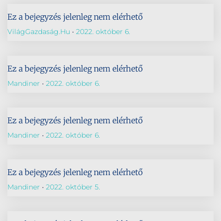
Ez a bejegyzés jelenleg nem elérhető
VilágGazdaság.hu
2022. október 6.
Ez a bejegyzés jelenleg nem elérhető
Mandiner
2022. október 6.
Ez a bejegyzés jelenleg nem elérhető
Mandiner
2022. október 6.
Ez a bejegyzés jelenleg nem elérhető
Mandiner
2022. október 5.