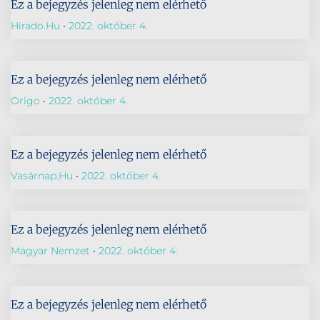
Ez a bejegyzés jelenleg nem elérhető
Hirado.hu
2022. október 4.
Ez a bejegyzés jelenleg nem elérhető
Origo
2022. október 4.
Ez a bejegyzés jelenleg nem elérhető
Vasárnap.hu
2022. október 4.
Ez a bejegyzés jelenleg nem elérhető
Magyar Nemzet
2022. október 4.
Ez a bejegyzés jelenleg nem elérhető