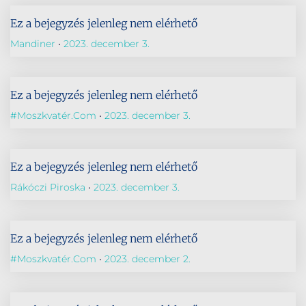
Ez a bejegyzés jelenleg nem elérhető
Mandiner
2023. december 3.
Ez a bejegyzés jelenleg nem elérhető
#Moszkvatér.com
2023. december 3.
Ez a bejegyzés jelenleg nem elérhető
Rákóczi Piroska
2023. december 3.
Ez a bejegyzés jelenleg nem elérhető
#Moszkvatér.com
2023. december 2.