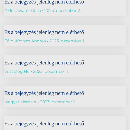
Ez a bejegyzés jelenleg nem elérhető
#Moszkvatér.com
2023. december 2.
Ez a bejegyzés jelenleg nem elérhető
Földi-Kovács Andrea
2023. december 1.
Ez a bejegyzés jelenleg nem elérhető
Vdtablog.hu
2023. december 1.
Ez a bejegyzés jelenleg nem elérhető
Magyar Nemzet
2023. december 1.
Ez a bejegyzés jelenleg nem elérhető