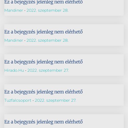
Ez a bejegyzés jelenleg nem elérhető
Mandiner
2022. szeptember 28.
Ez a bejegyzés jelenleg nem elérhető
Mandiner
2022. szeptember 28.
Ez a bejegyzés jelenleg nem elérhető
Hirado.hu
2022. szeptember 27.
Ez a bejegyzés jelenleg nem elérhető
Tuzfalcsoport
2022. szeptember 27.
Ez a bejegyzés jelenleg nem elérhető