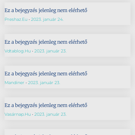
Ez a bejegyzés jelenleg nem elérhető
Preshaz.eu
2023. január 24.
Ez a bejegyzés jelenleg nem elérhető
Vdtablog.hu
2023. január 23.
Ez a bejegyzés jelenleg nem elérhető
Mandiner
2023. január 23.
Ez a bejegyzés jelenleg nem elérhető
Vasárnap.hu
2023. január 23.