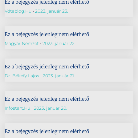
Ez a bejegyzés jelenleg nem elérhető
Vdtablog.hu
2023. január 23.
Ez a bejegyzés jelenleg nem elérhető
Magyar Nemzet
2023. január 22.
Ez a bejegyzés jelenleg nem elérhető
Dr. Békefy Lajos
2023. január 21.
Ez a bejegyzés jelenleg nem elérhető
Infostart.hu
2023. január 20.
Ez a bejegyzés jelenleg nem elérhető