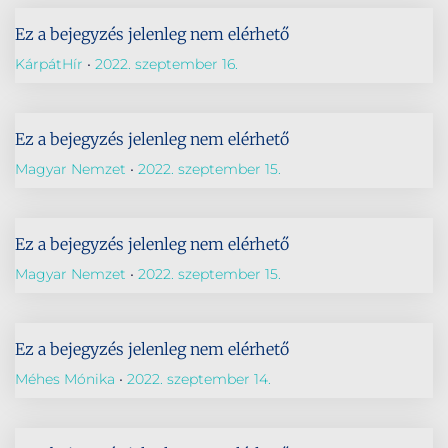
Ez a bejegyzés jelenleg nem elérhető
KárpátHír
2022. szeptember 16.
Ez a bejegyzés jelenleg nem elérhető
Magyar Nemzet
2022. szeptember 15.
Ez a bejegyzés jelenleg nem elérhető
Magyar Nemzet
2022. szeptember 15.
Ez a bejegyzés jelenleg nem elérhető
Méhes Mónika
2022. szeptember 14.