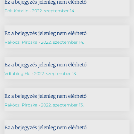
Ez a bejegyzés jelenleg nem elérhető
Pók Katalin
2022. szeptember 14.
Ez a bejegyzés jelenleg nem elérhető
Rákóczi Piroska
2022. szeptember 14.
Ez a bejegyzés jelenleg nem elérhető
Vdtablog.hu
2022. szeptember 13.
Ez a bejegyzés jelenleg nem elérhető
Rákóczi Piroska
2022. szeptember 13.
Ez a bejegyzés jelenleg nem elérhető