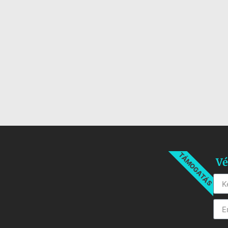
TÁMOGATÁS
Vé