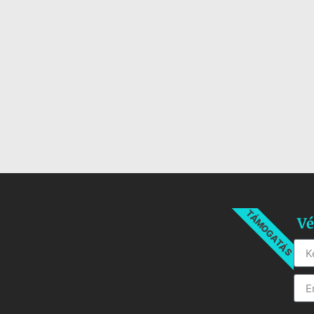
TÁMOGATÁS
Vé