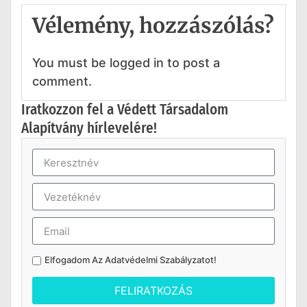
Vélemény, hozzászólás?
You must be logged in to post a
comment.
Iratkozzon fel a Védett Társadalom
Alapítvány hírlevelére!
Elfogadom Az
Adatvédelmi Szabályzatot
!
FELIRATKOZÁS