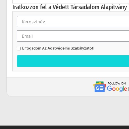
Iratkozzon fel a Védett Társadalom Alapítvány 
Elfogadom Az
Adatvédelmi Szabályzatot
!