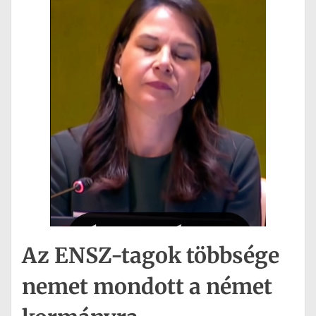
Az ENSZ-tagok többsége
nemet mondott a német