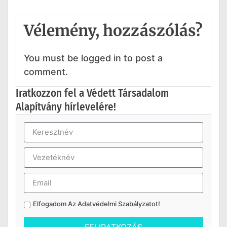
Vélemény, hozzászólás?
You must be logged in to post a
comment.
Iratkozzon fel a Védett Társadalom
Alapítvány hírlevelére!
Elfogadom Az
Adatvédelmi Szabályzatot
!
FELIRATKOZÁS