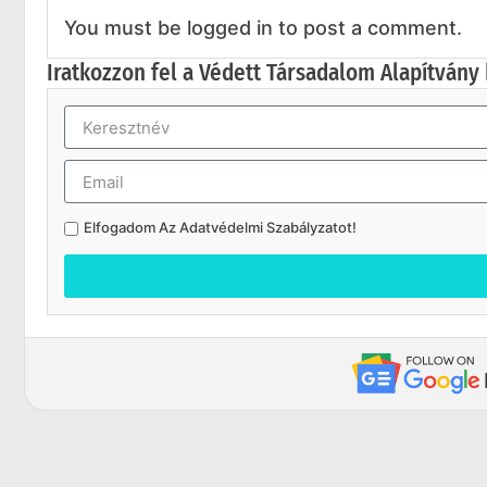
You must be logged in to post a comment.
Iratkozzon fel a Védett Társadalom Alapítvány 
Elfogadom Az
Adatvédelmi Szabályzatot
!