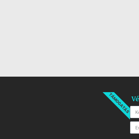
TÁMOGATÁS
Vé