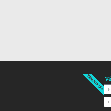
TÁMOGATÁS
Vé