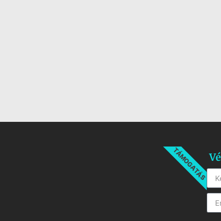
TÁMOGATÁS
Vé