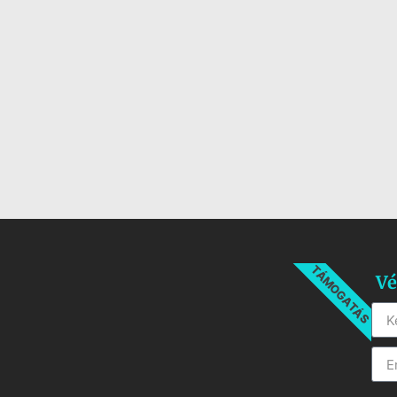
TÁMOGATÁS
Vé