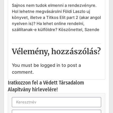
Sajnos nem tudok elmenni a rendezvényre.
Hol lehetne megvásárolni Földi Laszlo uj
könyvet, illetve a Titkos Elit part 2 (akar angol
nyelven is)? Ha lehet online rendelni,
szállítanak-e külföldre? Köszönettel, Szende
Vélemény, hozzászólás?
You must be logged in to post a
comment.
Iratkozzon fel a Védett Társadalom
Alapítvány hírlevelére!