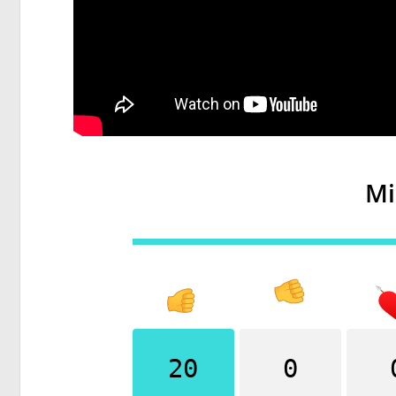
Mi
20
0