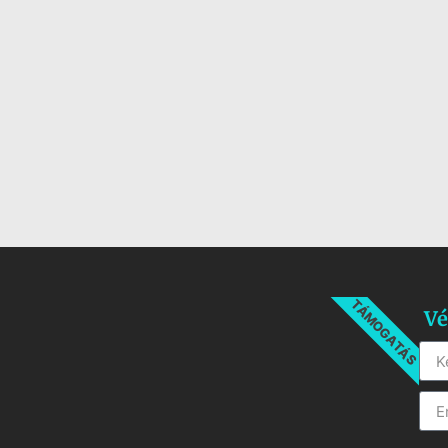
TÁMOGATÁS
Vé