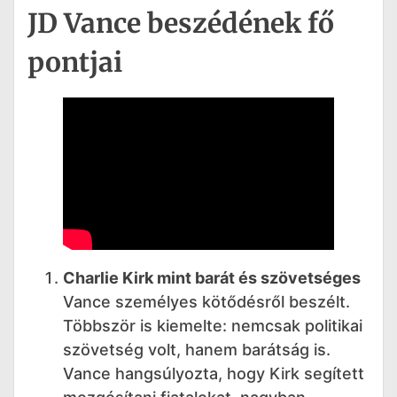
JD Vance beszédének fő
pontjai
Charlie Kirk mint barát és szövetséges
Vance személyes kötődésről beszélt.
Többször is kiemelte: nemcsak politikai
szövetség volt, hanem barátság is.
Vance hangsúlyozta, hogy Kirk segített