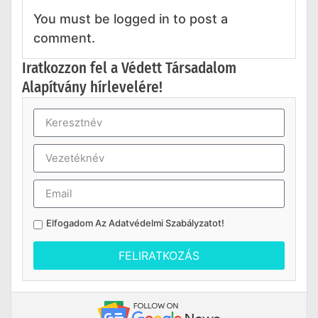
You must be logged in to post a
comment.
Iratkozzon fel a Védett Társadalom
Alapítvány hírlevelére!
Elfogadom Az
Adatvédelmi Szabályzatot
!
FELIRATKOZÁS