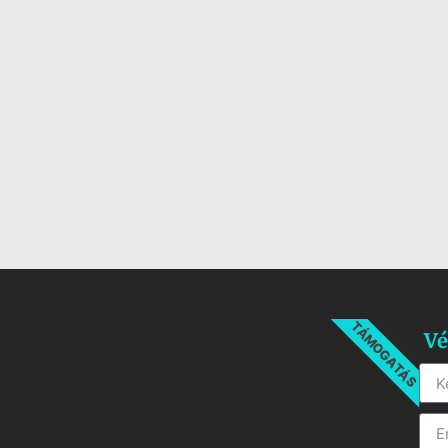
TÁMOGATÁS
Vé