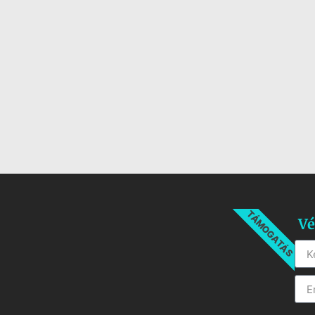
TÁMOGATÁS
Vé