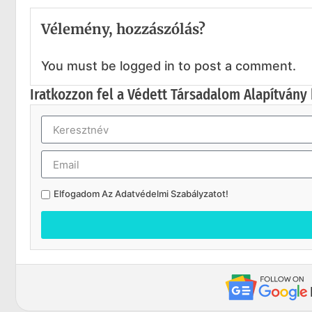
Vélemény, hozzászólás?
You must be logged in to post a comment.
Iratkozzon fel a Védett Társadalom Alapítvány 
Elfogadom Az
Adatvédelmi Szabályzatot
!