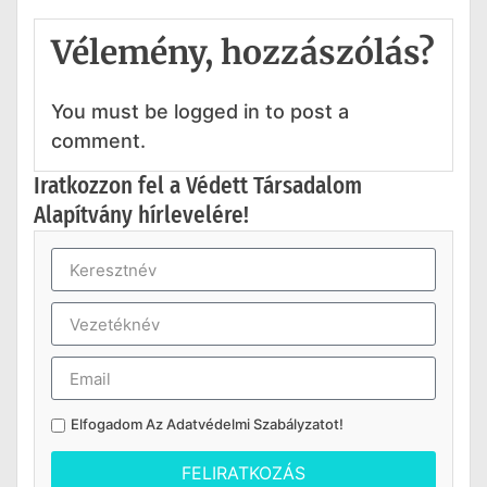
Vélemény, hozzászólás?
You must be logged in to post a
comment.
Iratkozzon fel a Védett Társadalom
Alapítvány hírlevelére!
Elfogadom Az
Adatvédelmi Szabályzatot
!
FELIRATKOZÁS