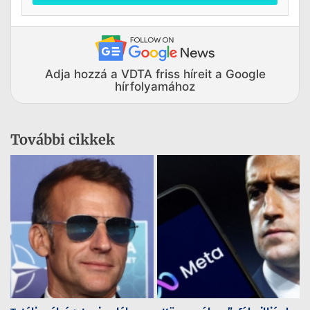
Adja hozzá a VDTA friss híreit a Google
hírfolyamához
További cikkek