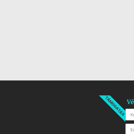
TÁMOGATÁS
Vé