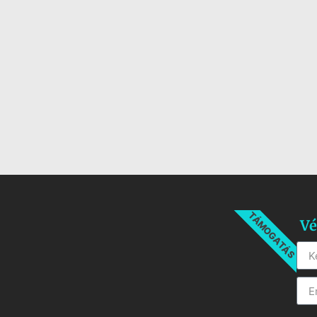
TÁMOGATÁS
Vé